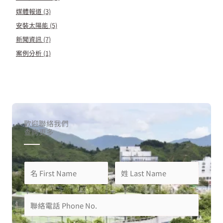
媒體報道
(3)
安裝太陽能
(5)
新聞資訊
(7)
案例分析
(1)
歡迎聯絡我們
查詢更多