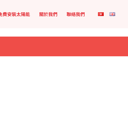
免費安裝太陽能
關於我們​
聯絡我們​