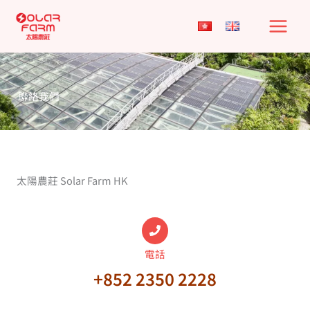
Skip
to
content
聯絡我們
太陽農莊 Solar Farm HK
電話
+852 2350 2228