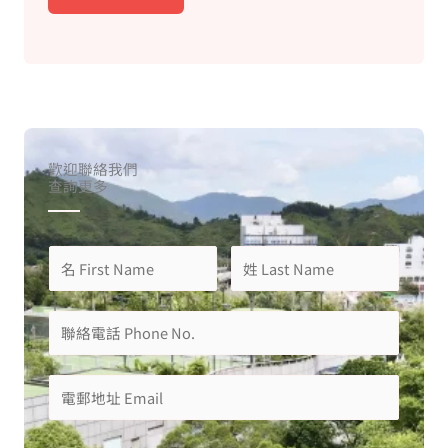
歡迎聯絡我們
查詢更多