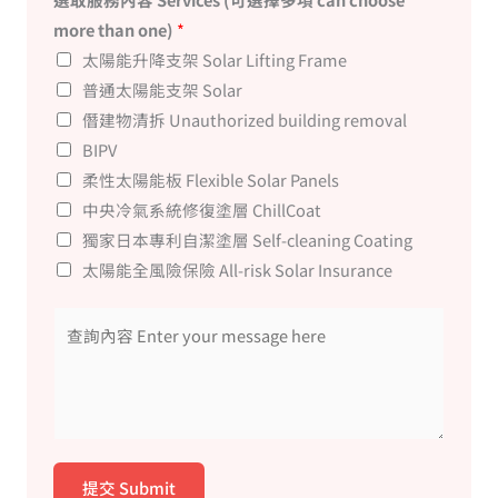
more than one)
*
太陽能升降支架 Solar Lifting Frame
普通太陽能支架 Solar
僭建物清拆 Unauthorized building removal
BIPV
柔性太陽能板 Flexible Solar Panels
中央冷氣系統修復塗層 ChillCoat
獨家日本專利自潔塗層​ Self-cleaning Coating
太陽能全風險保險 All-risk Solar Insurance
提交 Submit