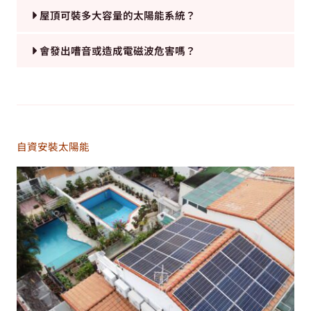
屋頂可裝多大容量的太陽能系統？
會發出嘈音或造成電磁波危害嗎？
自資安裝太陽能