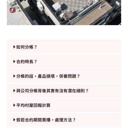
如何分帳？
合約時長？
分帳的話，產品損壞，保養問題？
與公司分帳背後其實有沒有潛在細則？
平均村屋回報計算
假若合約期間賣樓，處理方法？