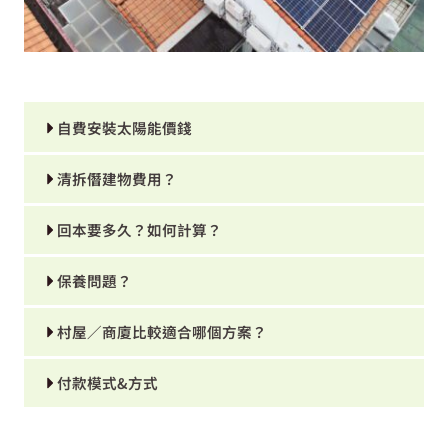
自費安裝太陽能價錢
清拆僭建物費用？
回本要多久？如何計算？
保養問題？
村屋／商廈比較適合哪個方案？
付款模式&方式