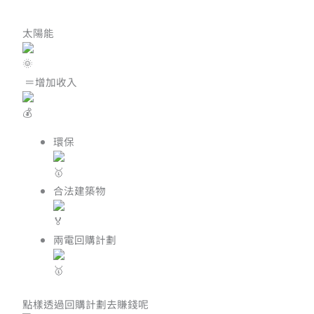
太陽能
＝增加收入
環保
合法建築物
兩電回購計劃
點樣透過回購計劃去賺錢呢