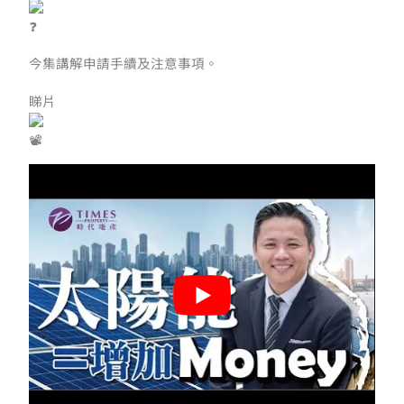
今集講解申請手續及注意事項。
睇片