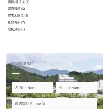
僭建/清拆令
(7)
媒體報道
(3)
安裝太陽能
(5)
新聞資訊
(7)
案例分析
(1)
歡迎聯絡我們
查詢更多