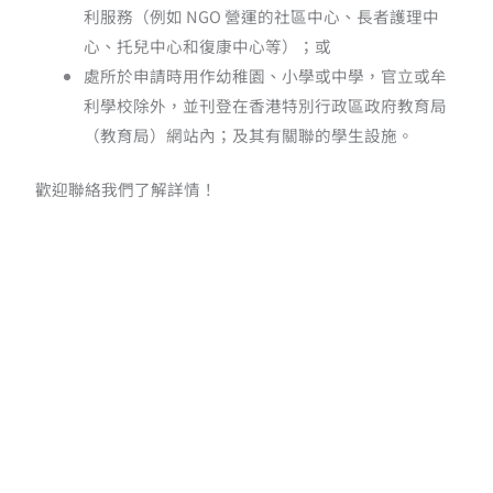
利服務（例如 NGO 營運的社區中心、長者護理中
心、托兒中心和復康中心等）；或
處所於申請時用作幼稚園、小學或中學，官立或牟
利學校除外，並刊登在香港特別行政區政府教育局
（教育局）網站內；及其有關聯的學生設施。
歡迎聯絡我們了解詳情！